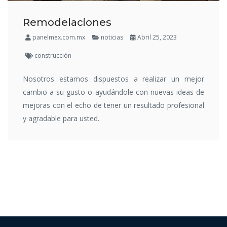
Remodelaciones
panelmex.com.mx
noticias
Abril 25, 2023
construcción
Nosotros estamos dispuestos a realizar un mejor
cambio a su gusto o ayudándole con nuevas ideas de
mejoras con el echo de tener un resultado profesional
y agradable para usted.