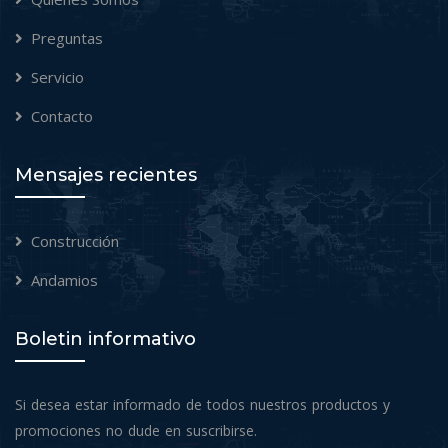
Preguntas
Servicio
Contacto
Mensajes recientes
Construcción
Andamios
Boletin informativo
Si desea estar informado de todos nuestros productos y
promociones no dude en suscribirse.