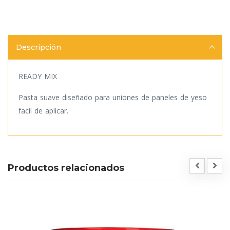
Descripción
READY MIX
Pasta suave diseñado para uniones de paneles de yeso
facil de aplicar.
Productos relacionados