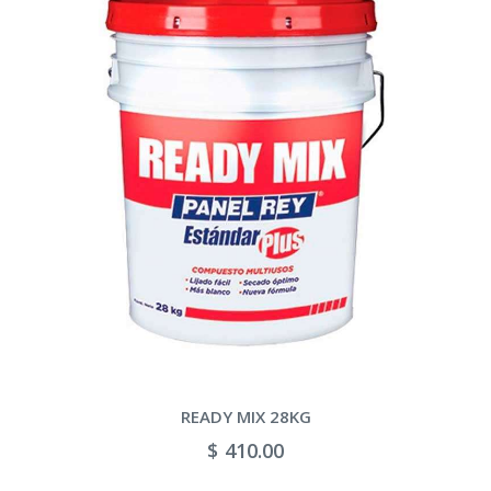
READY MIX 28KG
$ 410.00