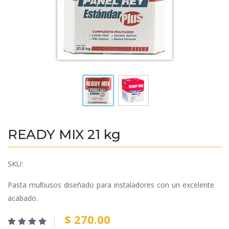
READY MIX 21 kg
SKU:
Pasta multiusos diseñado para instaladores con un excelente
acabado.
$ 270.00