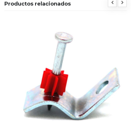
Productos relacionados