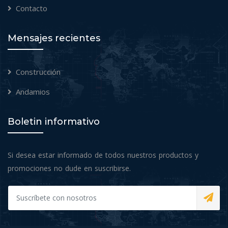
Contacto
Mensajes recientes
Construcción
Andamios
Boletin informativo
Si desea estar informado de todos nuestros productos y
promociones no dude en suscribirse.