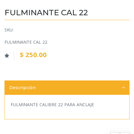
FULMINANTE CAL 22
SKU:
FULMINANTE CAL 22
$ 250.00
Descripción
FULMINANTE CALIBRE 22 PARA ANCLAJE