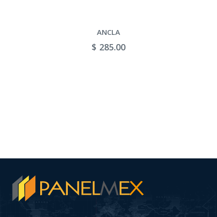
ANCLA
$ 285.00