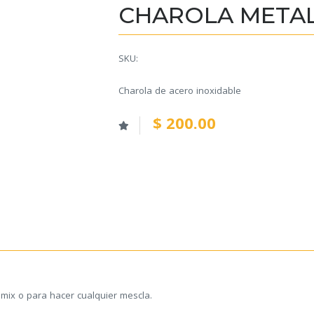
CHAROLA METAL
SKU:
Charola de acero inoxidable
$ 200.00
 mix o para hacer cualquier mescla.