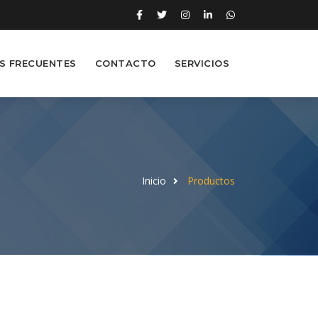
S FRECUENTES
CONTACTO
SERVICIOS
Inicio
Productos