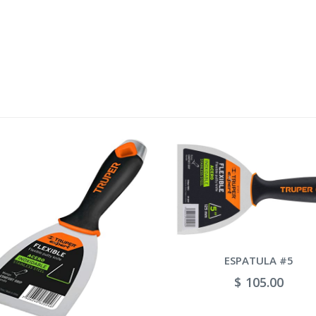
ESPATULA #5
$ 105.00