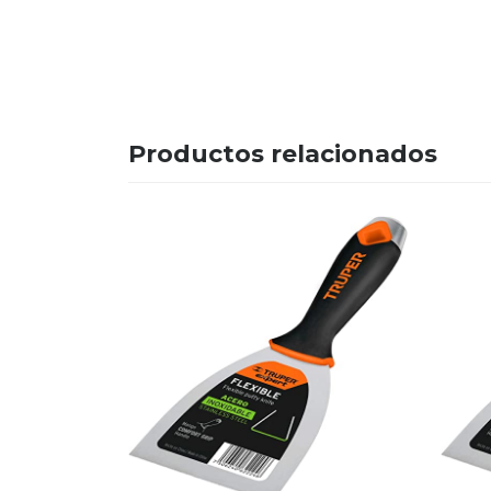
Productos relacionados