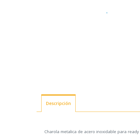
Descripción
Charola metalica de acero inoxidable para ready