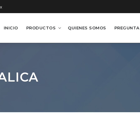
x
INICIO
PRODUCTOS
QUIENES SOMOS
PREGUNTA
ALICA