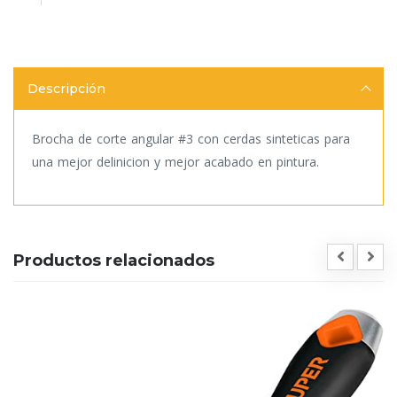
Descripción
Brocha de corte angular #3 con cerdas sinteticas para
una mejor delinicion y mejor acabado en pintura.
Productos relacionados