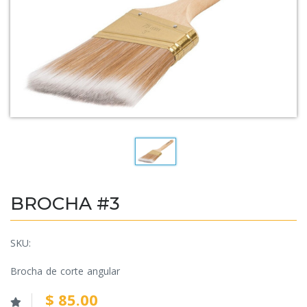
BROCHA #3
SKU:
Brocha de corte angular
$ 85.00