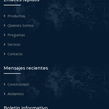
Productos
Quienes Somos
Preguntas
Servicio
Contacto
Mensajes recientes
Construcción
Andamios
Boletin informativo