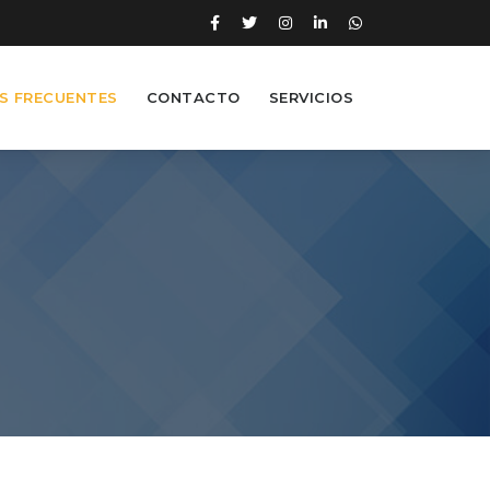
S FRECUENTES
CONTACTO
SERVICIOS