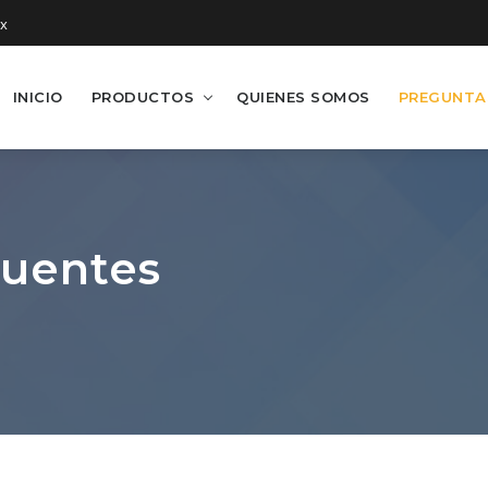
x
INICIO
PRODUCTOS
QUIENES SOMOS
PREGUNTA
cuentes