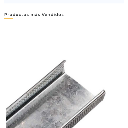
Productos más Vendidos