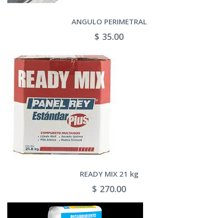
ANGULO PERIMETRAL
$ 35.00
READY MIX 21 kg
$ 270.00