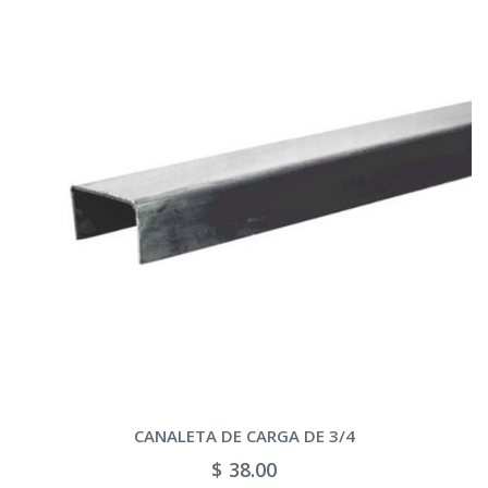
CANALETA DE CARGA DE 3/4
$ 38.00