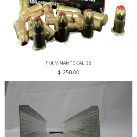
FULMINANTE CAL 22
$ 250.00