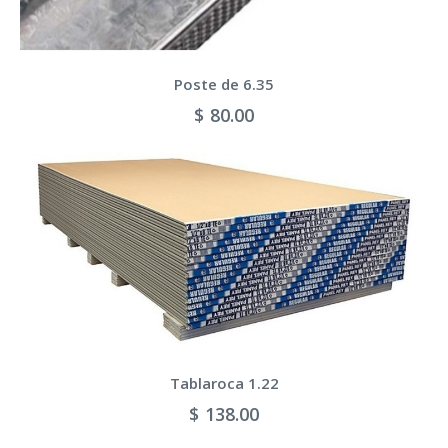
Poste de 6.35
$ 80.00
Tablaroca 1.22
$ 138.00