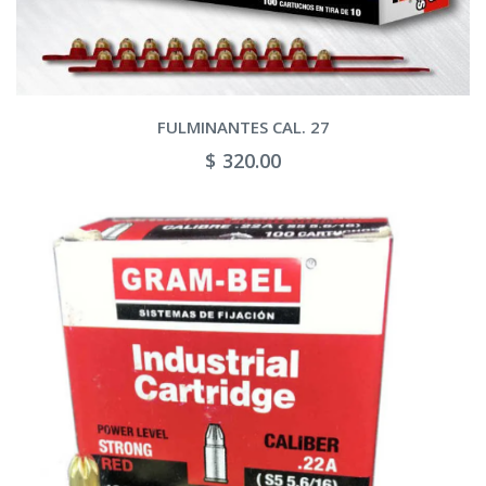
FULMINANTES CAL. 27
$ 320.00