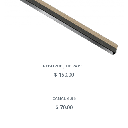
REBORDE J DE PAPEL
$ 150.00
CANAL 6.35
$ 70.00