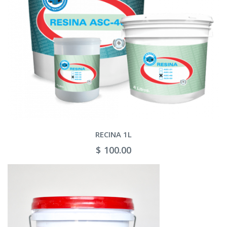
RECINA 1L
$ 100.00