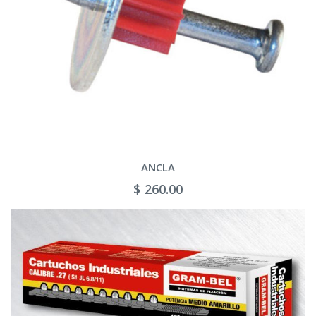
ANCLA
$ 260.00