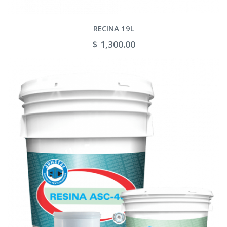
RECINA 19L
$ 1,300.00