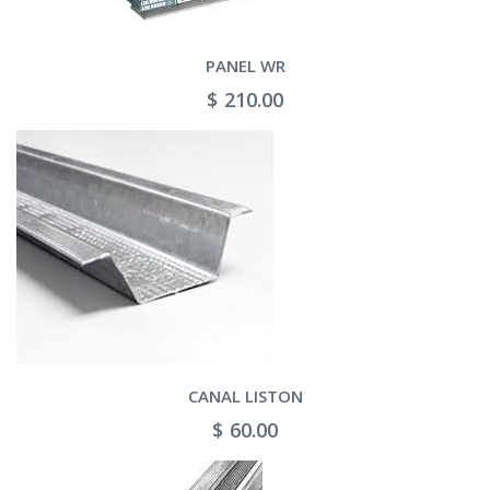
PANEL WR
$ 210.00
CANAL LISTON
$ 60.00