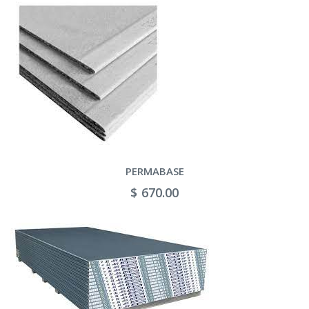
PERMABASE
$ 670.00