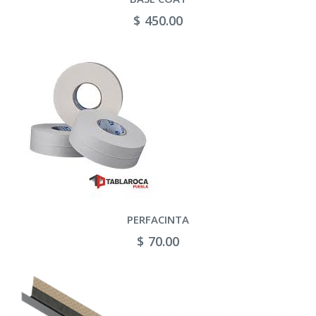
$ 450.00
PERFACINTA
$ 70.00