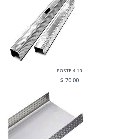
POSTE 4.10
$ 70.00