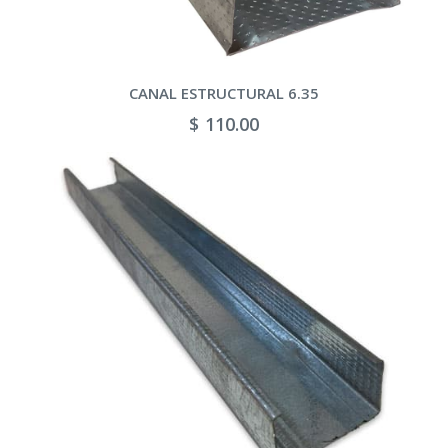
CANAL ESTRUCTURAL 6.35
$ 110.00