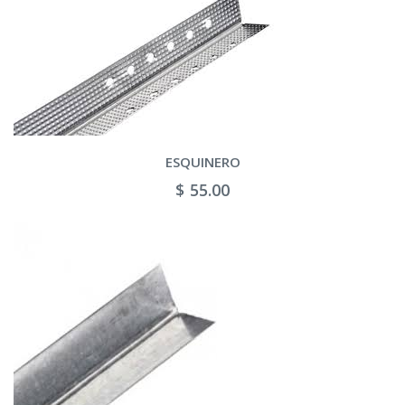
ESQUINERO
$ 55.00