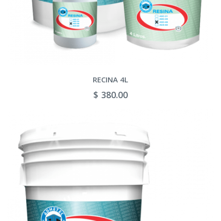
RECINA 4L
$ 380.00