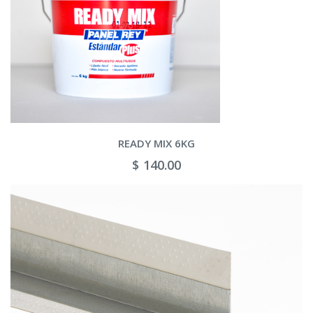
READY MIX 6KG
$ 140.00