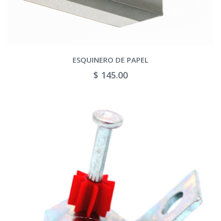
ESQUINERO DE PAPEL
$ 145.00