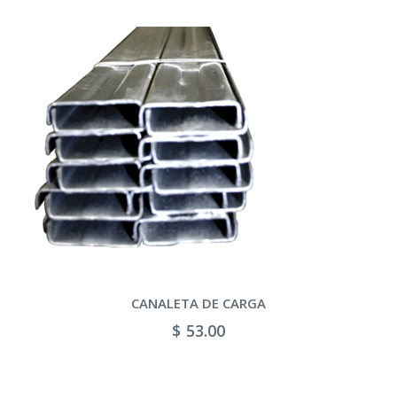
CANALETA DE CARGA
$ 53.00