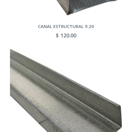
CANAL ESTRUCTURAL 9.20
$ 120.00