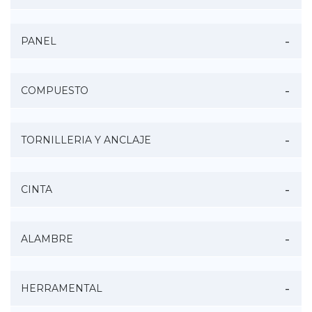
PANEL
COMPUESTO
TORNILLERIA Y ANCLAJE
CINTA
ALAMBRE
HERRAMENTAL