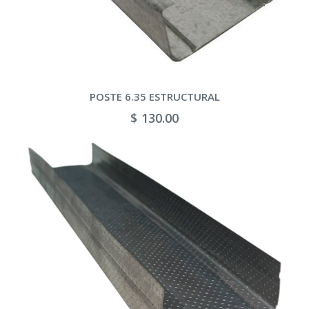
POSTE 6.35 ESTRUCTURAL
$ 130.00