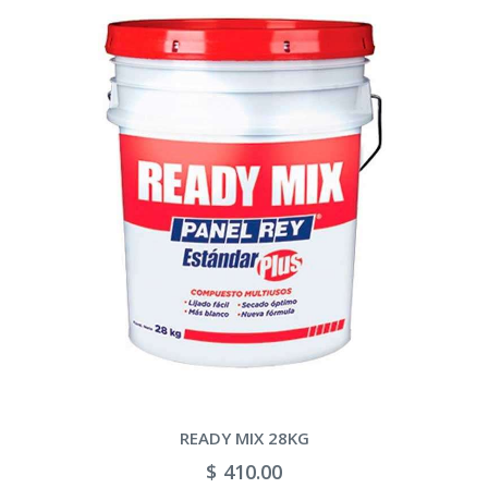
READY MIX 28KG
$ 410.00