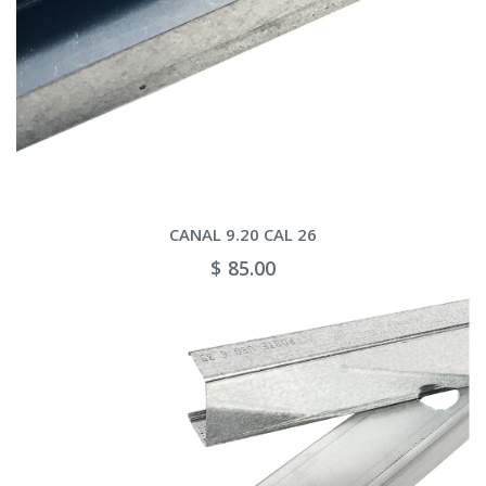
CANAL 9.20 CAL 26
$ 85.00