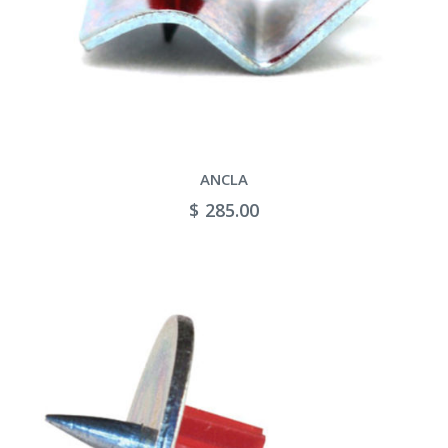
ANCLA
$ 285.00