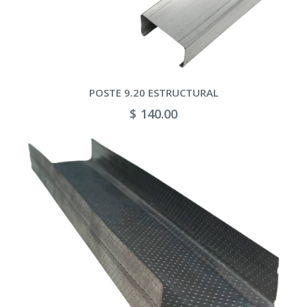
POSTE 9.20 ESTRUCTURAL
$ 140.00