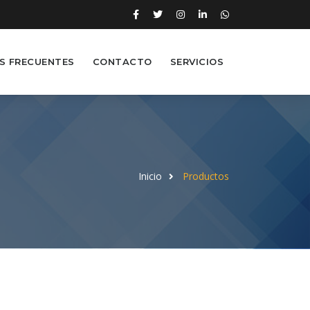
S FRECUENTES
CONTACTO
SERVICIOS
Inicio
Productos