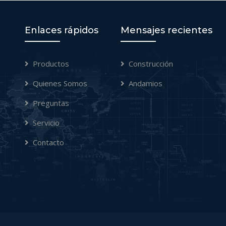
Enlaces rápidos
Mensajes recientes
Productos
Construcción
Quienes Somos
Andamios
Preguntas
Servicio
Contacto