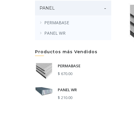
PANEL
PERMABASE
PANEL WR
Productos más Vendidos
PERMABASE
$ 670.00
PANEL WR
$ 210.00