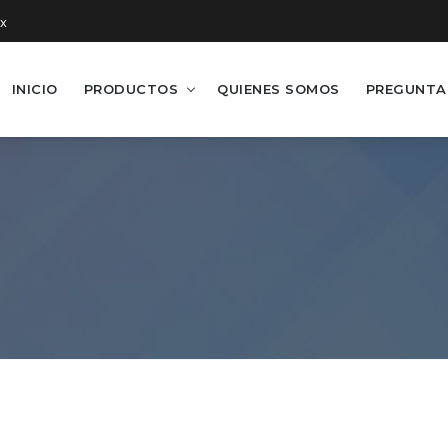
x
INICIO
PRODUCTOS
QUIENES SOMOS
PREGUNTA