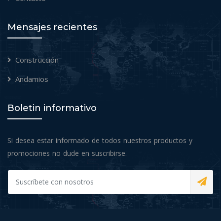
Mensajes recientes
Construcción
Andamios
Boletin informativo
Si desea estar informado de todos nuestros productos y
promociones no dude en suscribirse.