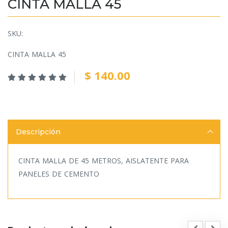
CINTA MALLA 45
SKU:
CINTA MALLA 45
$ 140.00
Descripción
CINTA MALLA DE 45 METROS, AISLATENTE PARA
PANELES DE CEMENTO