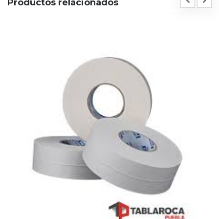
Productos relacionados