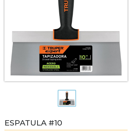
ESPATULA #10