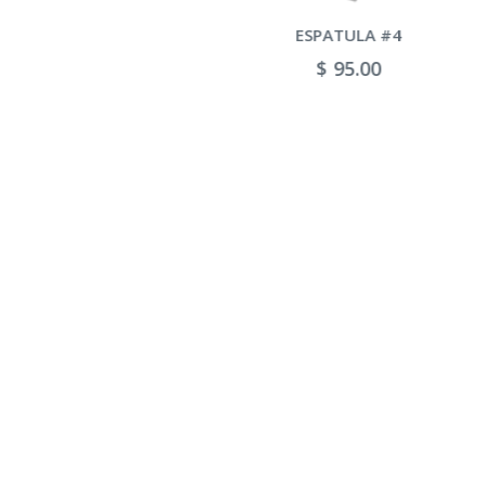
ESPATULA #4
$ 95.00