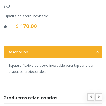
SKU:
Espátula de acero inoxidable
$ 170.00
Descripción
Espatula flexible de acero inoxidable para tapizar y dar
acabados profecionales.
Productos relacionados